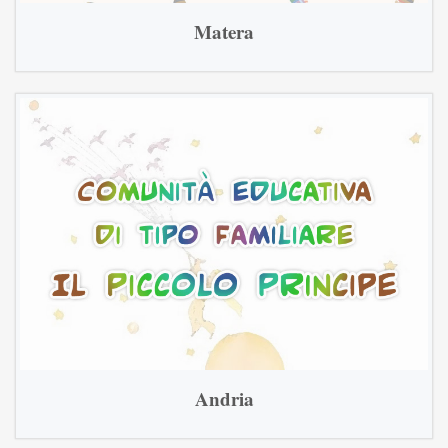
Matera
Andria