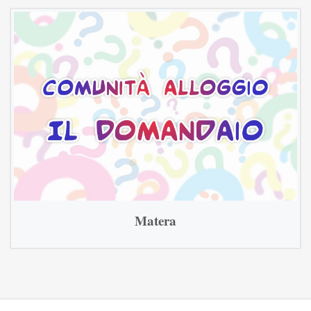
Matera