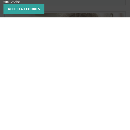
tutti i cookie.
ACCETTA I COOKIES
Risorse umane