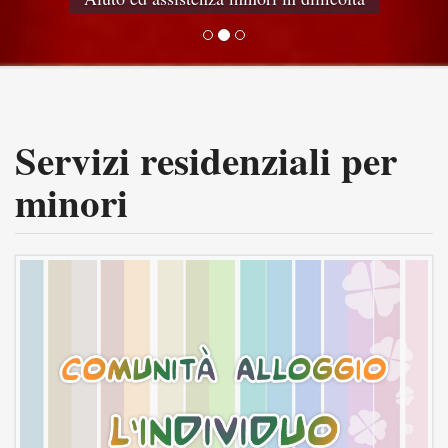
Servizi residenziali per
minori